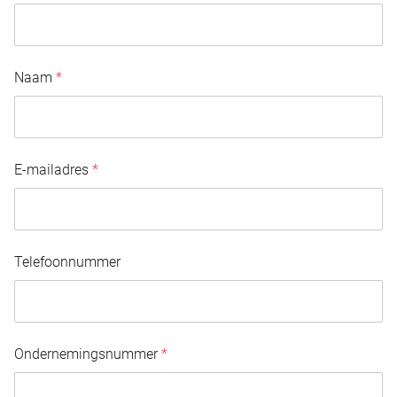
Naam
*
E-mailadres
*
Telefoonnummer
Ondernemingsnummer
*