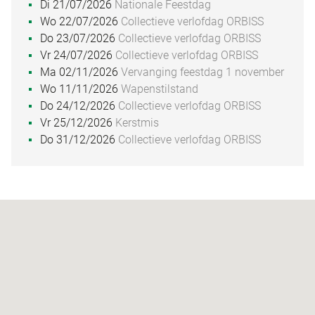
Di 21/07/2026
Nationale Feestdag
Wo 22/07/2026
Collectieve verlofdag ORBISS
Do 23/07/2026
Collectieve verlofdag ORBISS
Vr 24/07/2026
Collectieve verlofdag ORBISS
Ma 02/11/2026
Vervanging feestdag 1 november
Wo 11/11/2026
Wapenstilstand
Do 24/12/2026
Collectieve verlofdag ORBISS
Vr 25/12/2026
Kerstmis
Do 31/12/2026
Collectieve verlofdag ORBISS