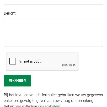
Bericht
VERZENDEN
Bij het invullen van dit formulier gebruiken we uw gegevens
enkel om gevolg te geven aan uw vraag of opmerking.
Bekijk ons volledige
privacybeleid
.