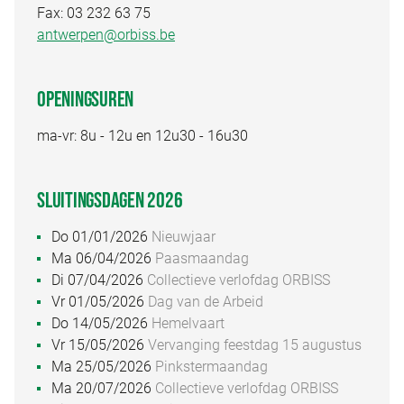
Fax: 03 232 63 75
antwerpen@orbiss.be
OPENINGSUREN
ma-vr: 8u - 12u en 12u30 - 16u30
SLUITINGSDAGEN 2026
Do 01/01/2026
Nieuwjaar
Ma 06/04/2026
Paasmaandag
Di 07/04/2026
Collectieve verlofdag ORBISS
Vr 01/05/2026
Dag van de Arbeid
Do 14/05/2026
Hemelvaart
Vr 15/05/2026
Vervanging feestdag 15 augustus
Ma 25/05/2026
Pinkstermaandag
Ma 20/07/2026
Collectieve verlofdag ORBISS