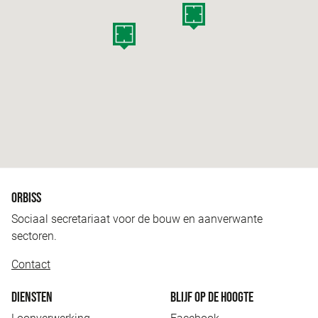
ORBISS
Sociaal secretariaat voor de bouw en aanverwante
sectoren.
Contact
DIENSTEN
BLIJF OP DE HOOGTE