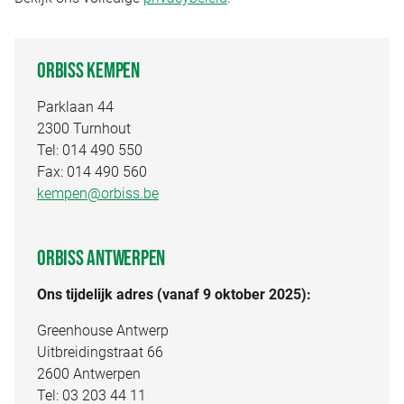
ORBISS KEMPEN
Parklaan 44
2300 Turnhout
Tel:
014 490 550
Fax: 014 490 560
kempen@orbiss.be
ORBISS ANTWERPEN
Ons tijdelijk adres (vanaf 9 oktober 2025):
Greenhouse Antwerp
Uitbreidingstraat 66
2600 Antwerpen
Tel:
03 203 44 11