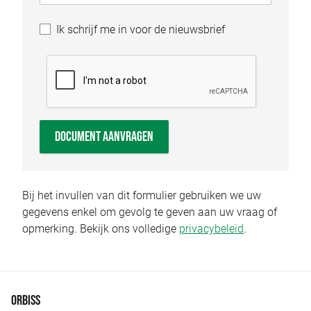
Ik schrijf me in voor de nieuwsbrief
DOCUMENT AANVRAGEN
Bij het invullen van dit formulier gebruiken we uw
gegevens enkel om gevolg te geven aan uw vraag of
opmerking. Bekijk ons volledige
privacybeleid
.
ORBISS