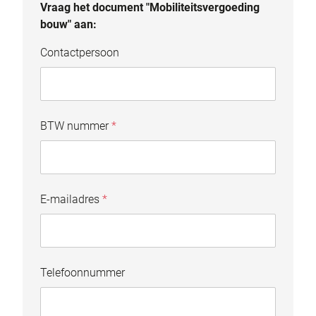
Vraag het document "Mobiliteitsvergoeding
bouw" aan:
Contactpersoon
BTW nummer
*
E-mailadres
*
Telefoonnummer