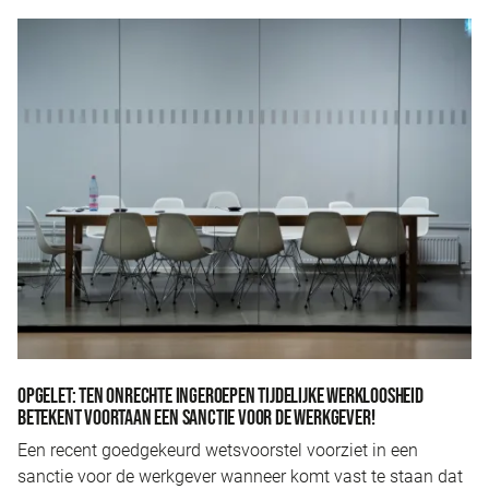
OPGELET: TEN ONRECHTE INGEROEPEN TIJDELIJKE WERKLOOSHEID
BETEKENT VOORTAAN EEN SANCTIE VOOR DE WERKGEVER!
Een recent goedgekeurd wetsvoorstel voorziet in een
sanctie voor de werkgever wanneer komt vast te staan dat