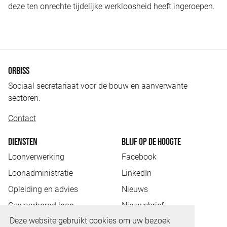
deze ten onrechte tijdelijke werkloosheid heeft ingeroepen.
ORBISS
Sociaal secretariaat voor de bouw en aanverwante
sectoren.
Contact
DIENSTEN
BLIJF OP DE HOOGTE
Loonverwerking
Facebook
Loonadministratie
LinkedIn
Opleiding en advies
Nieuws
Gewaarborgd loon
Nieuwsbrief
Deze website gebruikt cookies om uw bezoek