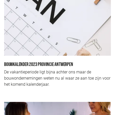
BOUWKALENDER 2023 PROVINCIE ANTWERPEN
De vakantieperiode ligt bijna achter ons maar de
bouwondernemingen weten nu al waar ze aan toe zijn voor
het komend kalenderjaar.