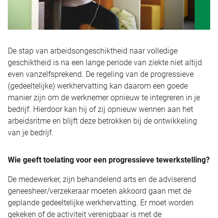
De stap van arbeidsongeschiktheid naar volledige
geschiktheid is na een lange periode van ziekte niet altijd
even vanzelfsprekend. De regeling van de progressieve
(gedeeltelijke) werkhervatting kan daarom een goede
manier zijn om de werknemer opnieuw te integreren in je
bedrijf. Hierdoor kan hij of zij opnieuw wennen aan het
arbeidsritme en blijft deze betrokken bij de ontwikkeling
van je bedrijf.
Wie geeft toelating voor een progressieve tewerkstelling?
De medewerker, zijn behandelend arts en de adviserend
geneesheer/verzekeraar moeten akkoord gaan met de
geplande gedeeltelijke werkhervatting. Er moet worden
gekeken of de activiteit verenigbaar is met de