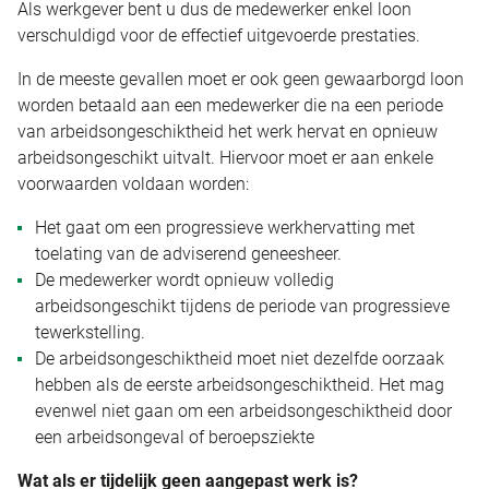
Als werkgever bent u dus de medewerker enkel loon
verschuldigd voor de effectief uitgevoerde prestaties.
In de meeste gevallen moet er ook geen gewaarborgd loon
worden betaald aan een medewerker die na een periode
van arbeidsongeschiktheid het werk hervat en opnieuw
arbeidsongeschikt uitvalt. Hiervoor moet er aan enkele
voorwaarden voldaan worden:
Het gaat om een progressieve werkhervatting met
toelating van de adviserend geneesheer.
De medewerker wordt opnieuw volledig
arbeidsongeschikt tijdens de periode van progressieve
tewerkstelling.
De arbeidsongeschiktheid moet niet dezelfde oorzaak
hebben als de eerste arbeidsongeschiktheid. Het mag
evenwel niet gaan om een arbeidsongeschiktheid door
een arbeidsongeval of beroepsziekte
Wat als er tijdelijk geen aangepast werk is?