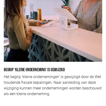
BEGRIP ‘KLEINE ONDERNEMING’ IS GEWIJZIGD
Het begrip ‘kleine ondernemingen’ is gewijzigd door de Wet
houdende fiscale bepalingen. Naar aanleiding van deze
wijziging kunnen meer ondernemingen worden beschouwd
als een kleine onderneming.