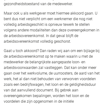
gezondheidstoestand van de medewerker.
Maar ook u als werkgever moet hiermee akkoord gaan. U
bent dus niet verplicht om een werknemer die nog niet
volledig arbeidsgeschikt is opnieuw tewerk te stellen
volgens andere modaliteiten dan deze overeengekomen in
de arbeidsovereenkomst. In dat geval blijft de
arbeidsovereenkomst volledig geschorst.
Gaat u toch akkoord? Dan raden wij aan om een bijlage bij
de arbeidsovereenkomst op te maken waarin u met de
medewerker de belangrijkste aangepaste loon- en
arbeidsvoorwaarden zal vastleggen. Dat kan onder meer
gaan over het werkvolume, de uurroosters, de aard van het
werk, het al dan niet behouden van verworven voordelen
zoals een bedrijfswagen, het loon en de geldigheidsduur
van dat aanvullend document. Bij gebrek aan
overeengekomen bepalingen, worden het loon en de
voordelen die zijn opgenomen in de initiële