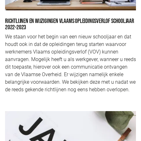
RICHTLIJNEN EN WIJZIGINGEN VLAAMS OPLEIDINGSVERLOF SCHOOLJAAR
2022-2023
We staan voor het begin van een nieuw schooljaar en dat
houdt ook in dat de opleidingen terug starten waarvoor
werknemers Vlaams opleidingsverlof (VOV) kunnen
aanvragen. Mogelijk heeft u als werkgever, wanneer u reeds
dit toepaste, hierover ook een communicatie ontvangen
van de Vlaamse Overheid. Er wijzigen namelijk enkele
belangrijke voorwaarden. We bekijken deze met u nadat we
de reeds gekende richtlijnen nog eens hebben overlopen.