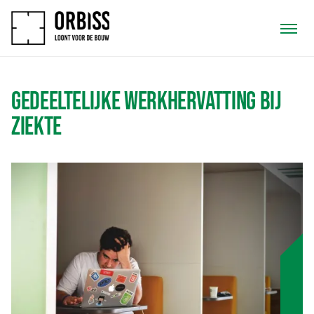
GEDEELTELIJKE WERKHERVATTING BIJ
ZIEKTE