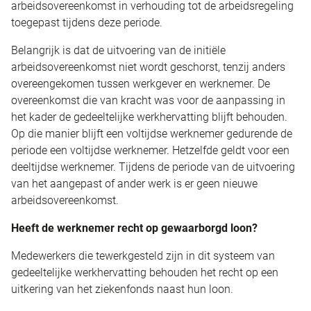
arbeidsovereenkomst in verhouding tot de arbeidsregeling
toegepast tijdens deze periode.
Belangrijk is dat de uitvoering van de initiële
arbeidsovereenkomst niet wordt geschorst, tenzij anders
overeengekomen tussen werkgever en werknemer. De
overeenkomst die van kracht was voor de aanpassing in
het kader de gedeeltelijke werkhervatting blijft behouden.
Op die manier blijft een voltijdse werknemer gedurende de
periode een voltijdse werknemer. Hetzelfde geldt voor een
deeltijdse werknemer. Tijdens de periode van de uitvoering
van het aangepast of ander werk is er geen nieuwe
arbeidsovereenkomst.
Heeft de werknemer recht op gewaarborgd loon?
Medewerkers die tewerkgesteld zijn in dit systeem van
gedeeltelijke werkhervatting behouden het recht op een
uitkering van het ziekenfonds naast hun loon.