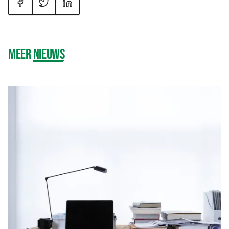
MEER
NIEUWS