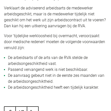
Verklaart de adviserend arbeidsarts de medewerker
arbeidsgeschikt, maar is de medewerker tijdelijk niet
geschikt om het werk uit zijn arbeidscontract uit te voeren?
Dan kan hij een uitkering aanvragen bij de RVA.
Voor ‘tijdelijke werkloosheid bij overmacht, veroorzaakt
door medische redenen’ moeten de volgende voorwaarden
vervuld zijn:
De arbeidsarts of de arts van de RVA stelde de
arbeidsongeschiktheid vast.
Passend vervangend werk is niet beschikbaar.
De aanvraag gebeurt niet in de eerste zes maanden van
de arbeidsongeschiktheid.
De arbeidsongeschiktheid heeft een tijdelijk karakter.