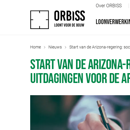
Over ORBISS
LOONVERWERKI
Home
Nieuws
Start van de Arizona-regering: s
START VAN DE ARIZONA-
UITDAGINGEN VOOR DE 