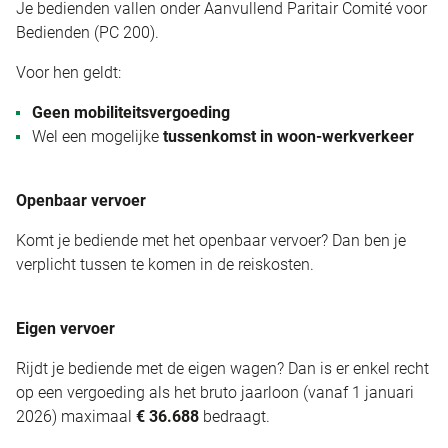
Je bedienden vallen onder Aanvullend Paritair Comité voor
Bedienden (PC 200).
Voor hen geldt:
Geen mobiliteitsvergoeding
Wel een mogelijke
tussenkomst in woon-werkverkeer
Openbaar vervoer
Komt je bediende met het openbaar vervoer? Dan ben je
verplicht tussen te komen in de reiskosten.
Eigen vervoer
Rijdt je bediende met de eigen wagen? Dan is er enkel recht
op een vergoeding als het bruto jaarloon (vanaf 1 januari
2026) maximaal
€ 36.688
bedraagt.