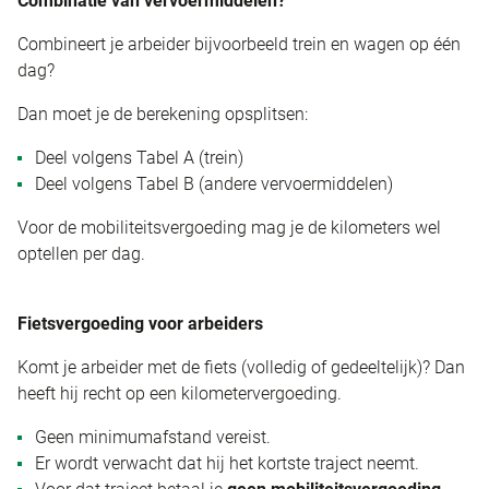
Combinatie van vervoermiddelen?
Combineert je arbeider bijvoorbeeld trein en wagen op één
dag?
Dan moet je de berekening opsplitsen:
Deel volgens Tabel A (trein)
Deel volgens Tabel B (andere vervoermiddelen)
Voor de mobiliteitsvergoeding mag je de kilometers wel
optellen per dag.
Fietsvergoeding voor arbeiders
Komt je arbeider met de fiets (volledig of gedeeltelijk)? Dan
heeft hij recht op een kilometervergoeding.
Geen minimumafstand vereist.
Er wordt verwacht dat hij het kortste traject neemt.