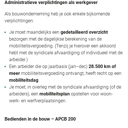
Administratieve verplichtingen als werkgever
Als bouwonderneming heb je ook enkele bijkomende
verplichtingen:
Je moet maandelijks een
gedetailleerd overzicht
bezorgen met de dagelijkse berekening van de
mobiliteitsvergoeding. (Tenzij je hierover een akkoord
hebt met de syndicale afvaardiging of individueel met de
arbeider.)
Een arbeider die op jaarbasis (jan–dec)
28.500 km of
meer
mobiliteitsvergoeding ontvangt, heeft recht op een
mobiliteitsdag
.
Je moet, in overleg met de syndicale afvaardiging (of de
arbeiders), een
mobiliteitsplan
opstellen voor woon-
werk- en werfverplaatsingen.
Bedienden in de bouw – APCB 200