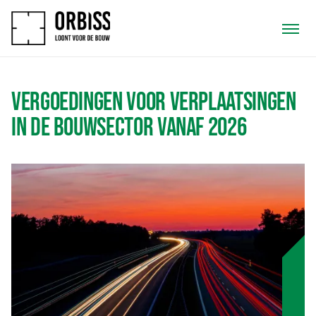
VERGOEDINGEN VOOR VERPLAATSINGEN
IN DE BOUWSECTOR VANAF 2026