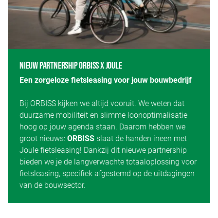
NIEUW PARTNERSHIP ORBISS X JOULE
Een zorgeloze fietsleasing voor jouw bouwbedrijf
Bij ORBISS kijken we altijd vooruit. We weten dat
duurzame mobiliteit en slimme loonoptimalisatie
hoog op jouw agenda staan. Daarom hebben we
groot nieuws:
ORBISS
slaat de handen ineen met
Joule fietsleasing! Dankzij dit nieuwe partnership
bieden we je de langverwachte totaaloplossing voor
fietsleasing, specifiek afgestemd op de uitdagingen
van de bouwsector.