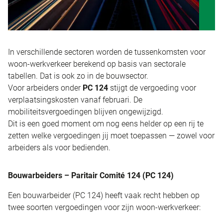
In verschillende sectoren worden de tussenkomsten voor
woon-werkverkeer berekend op basis van sectorale
tabellen. Dat is ook zo in de bouwsector.
Voor arbeiders onder
PC 124
stijgt de vergoeding voor
verplaatsingskosten vanaf februari. De
mobiliteitsvergoedingen blijven ongewijzigd.
Dit is een goed moment om nog eens helder op een rij te
zetten welke vergoedingen jij moet toepassen — zowel voor
arbeiders als voor bedienden.
Bouwarbeiders – Paritair Comité 124 (PC 124)
Een bouwarbeider (PC 124) heeft vaak recht hebben op
twee soorten vergoedingen voor zijn woon-werkverkeer: