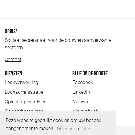
ORBISS
Sociaal secretariaat voor de bouw en aanverwante
sectoren.
Contact
DIENSTEN
BLIJF OP DE HOOGTE
Loonverwerking
Facebook
Loonadministratie
LinkedIn
Opleiding en advies
Nieuws
Gewaarborgd loon
Nieuwsbrief
Deze website gebruikt cookies om uw bezoek
aangenamer te maken.
Meer informatie