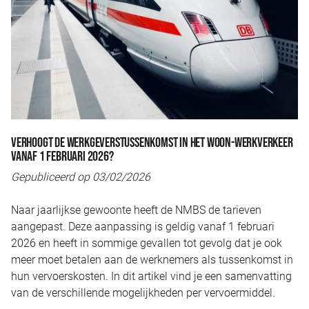
VERHOOGT DE WERKGEVERSTUSSENKOMST IN HET WOON-WERKVERKEER
VANAF 1 FEBRUARI 2026?
Gepubliceerd op 03/02/2026
Naar jaarlijkse gewoonte heeft de NMBS de tarieven
aangepast. Deze aanpassing is geldig vanaf 1 februari
2026 en heeft in sommige gevallen tot gevolg dat je ook
meer moet betalen aan de werknemers als tussenkomst in
hun vervoerskosten. In dit artikel vind je een samenvatting
van de verschillende mogelijkheden per vervoermiddel.