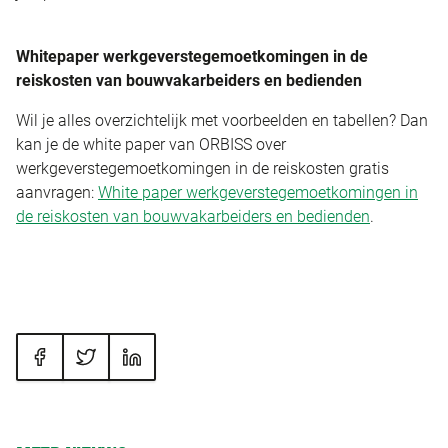
Whitepaper werkgeverstegemoetkomingen in de
reiskosten van bouwvakarbeiders en bedienden
Wil je alles overzichtelijk met voorbeelden en tabellen? Dan
kan je de white paper van ORBISS over
werkgeverstegemoetkomingen in de reiskosten gratis
aanvragen:
White paper werkgeverstegemoetkomingen in
de reiskosten van bouwvakarbeiders en bedienden
.