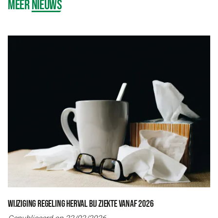
MEER
NIEUWS
WIJZIGING REGELING HERVAL BIJ ZIEKTE VANAF 2026