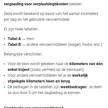
vergoeding voor verplaatsingskosten
betalen.
Deze wordt berekend op basis van het aantal kilometers
per dag en het gebruikte vervoermiddel.
Er zijn twee tabellen:
Tabel A
→ trein
Tabel B
→ andere vervoermiddelen (wagen, motor, enz.)
Belangrijke verschillen:
Voor de trein wordt gekeken naar de
kilometers van één
enkel traject
(zoals vermeld op de treinkaart).
Voor andere vervoermiddelen tel je de
werkelijk
afgelegde kilometers heen en terug
.
De bedragen in de tabellen zijn
weekbedragen
. Je deelt
ze dus door 5 om het dagbedrag te kennen.