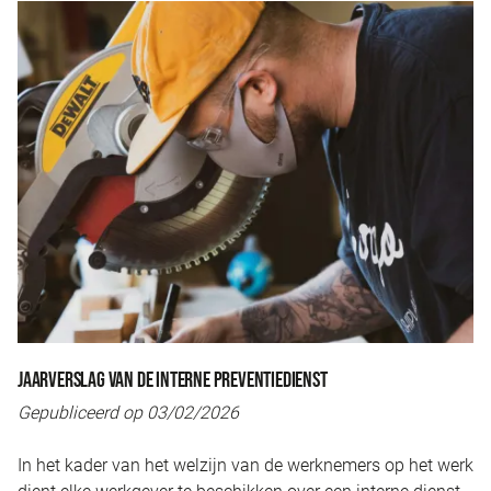
JAARVERSLAG VAN DE INTERNE PREVENTIEDIENST
Gepubliceerd op 03/02/2026
In het kader van het welzijn van de werknemers op het werk