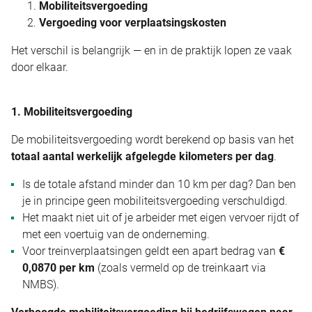
Mobiliteitsvergoeding
Vergoeding voor verplaatsingskosten
Het verschil is belangrijk — en in de praktijk lopen ze vaak
door elkaar.
1. Mobiliteitsvergoeding
De mobiliteitsvergoeding wordt berekend op basis van het
totaal aantal werkelijk afgelegde kilometers per dag
.
Is de totale afstand minder dan 10 km per dag? Dan ben
je in principe geen mobiliteitsvergoeding verschuldigd.
Het maakt niet uit of je arbeider met eigen vervoer rijdt of
met een voertuig van de onderneming.
Voor treinverplaatsingen geldt een apart bedrag van
€
0,0870 per km
(zoals vermeld op de treinkaart via
NMBS).