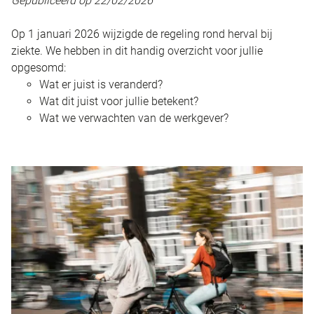
Gepubliceerd op 22/02/2026
Op 1 januari 2026 wijzigde de regeling rond herval bij
ziekte. We hebben in dit handig overzicht voor jullie
opgesomd:
Wat er juist is veranderd?
Wat dit juist voor jullie betekent?
Wat we verwachten van de werkgever?